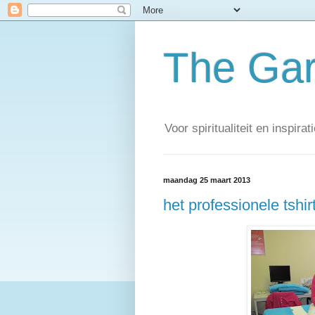
The Ga
Voor spiritualiteit en inspirati
maandag 25 maart 2013
het professionele tshirt